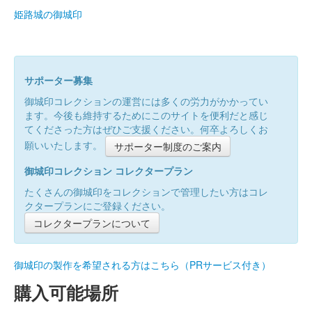
姫路城の御城印
サポーター募集
御城印コレクションの運営には多くの労力がかかってい
ます。今後も維持するためにこのサイトを便利だと感じ
てくださった方はぜひご支援ください。何卒よろしくお
願いいたします。
サポーター制度のご案内
御城印コレクション コレクタープラン
たくさんの御城印をコレクションで管理したい方はコレ
クタープランにご登録ください。
コレクタープランについて
御城印の製作を希望される方はこちら（PRサービス付き）
購入可能場所