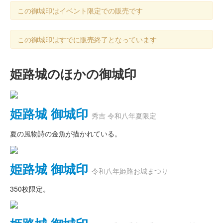
この御城印はイベント限定での販売です
この御城印はすでに販売終了となっています
姫路城のほかの御城印
姫路城 御城印
秀吉 令和八年夏限定
夏の風物詩の金魚が描かれている。
姫路城 御城印
令和八年姫路お城まつり
350枚限定。