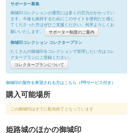
サポーター募集
御城印コレクションの運営には多くの労力がかかってい
ます。今後も維持するためにこのサイトを便利だと感じ
てくださった方はぜひご支援ください。何卒よろしくお
願いいたします。
サポーター制度のご案内
御城印コレクション コレクタープラン
たくさんの御城印をコレクションで管理したい方はコレ
クタープランにご登録ください。
コレクタープランについて
御城印の製作を希望される方はこちら（PRサービス付き）
購入可能場所
この御城印はすでに配布終了となっています
姫路城のほかの御城印