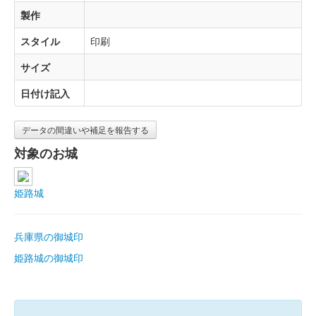
製作
スタイル
印刷
サイズ
日付け記入
データの間違いや補足を報告する
対象のお城
姫路城
兵庫県の御城印
姫路城の御城印