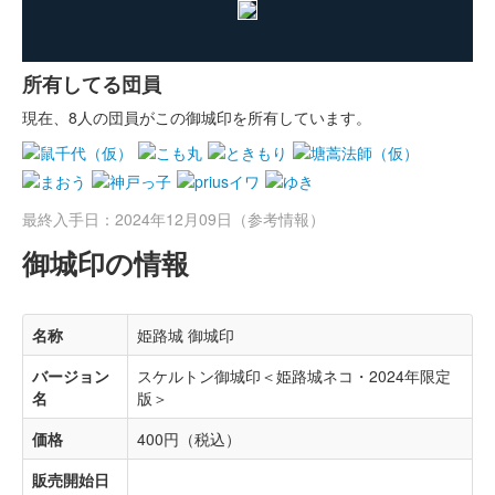
所有してる団員
現在、8人の団員がこの御城印を所有しています。
最終入手日：2024年12月09日（参考情報）
御城印の情報
名称
姫路城 御城印
バージョン
スケルトン御城印＜姫路城ネコ・2024年限定
名
版＞
価格
400円（税込）
販売開始日