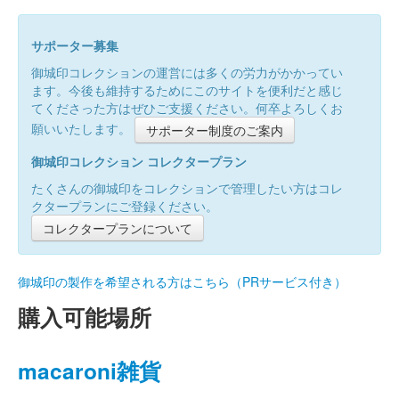
サポーター募集
御城印コレクションの運営には多くの労力がかかってい
ます。今後も維持するためにこのサイトを便利だと感じ
てくださった方はぜひご支援ください。何卒よろしくお
願いいたします。
サポーター制度のご案内
御城印コレクション コレクタープラン
たくさんの御城印をコレクションで管理したい方はコレ
クタープランにご登録ください。
コレクタープランについて
御城印の製作を希望される方はこちら（PRサービス付き）
購入可能場所
macaroni雑貨