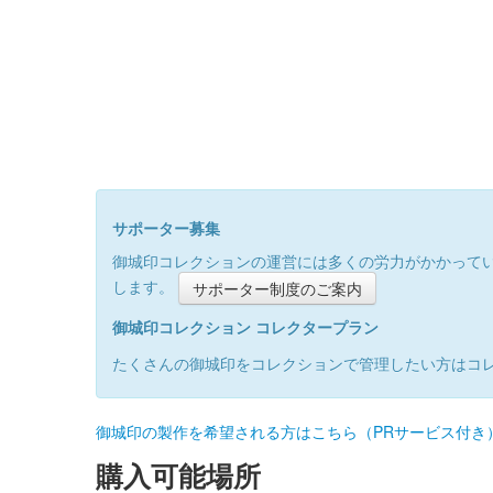
サポーター募集
御城印コレクションの運営には多くの労力がかかって
します。
サポーター制度のご案内
御城印コレクション コレクタープラン
たくさんの御城印をコレクションで管理したい方はコ
御城印の製作を希望される方はこちら（PRサービス付き
購入可能場所