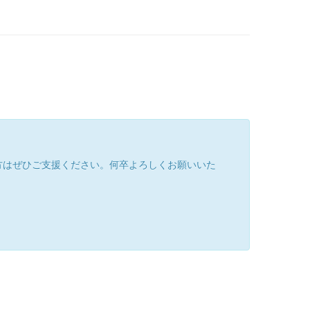
方はぜひご支援ください。何卒よろしくお願いいた