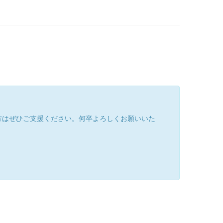
方はぜひご支援ください。何卒よろしくお願いいた