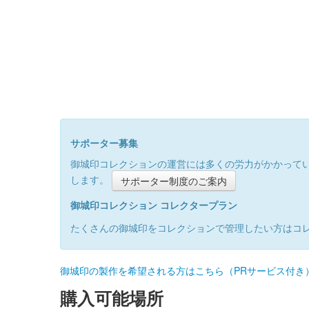
サポーター募集
御城印コレクションの運営には多くの労力がかかって
します。
サポーター制度のご案内
御城印コレクション コレクタープラン
たくさんの御城印をコレクションで管理したい方はコ
御城印の製作を希望される方はこちら（PRサービス付き
購入可能場所