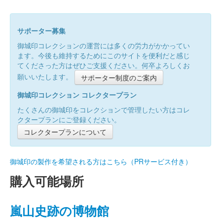
サポーター募集
御城印コレクションの運営には多くの労力がかかってい
ます。今後も維持するためにこのサイトを便利だと感じ
てくださった方はぜひご支援ください。何卒よろしくお
願いいたします。
サポーター制度のご案内
御城印コレクション コレクタープラン
たくさんの御城印をコレクションで管理したい方はコレ
クタープランにご登録ください。
コレクタープランについて
御城印の製作を希望される方はこちら（PRサービス付き）
購入可能場所
嵐山史跡の博物館