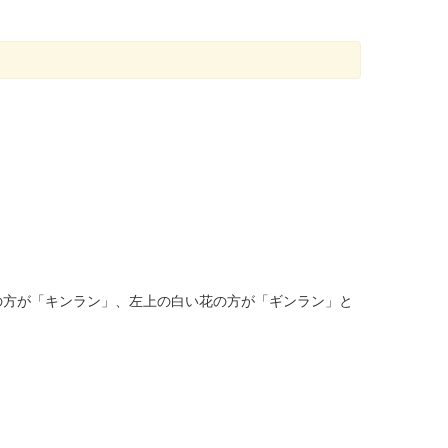
の方が「キンラン」、左上の白い花の方が「ギンラン」と