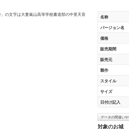
跡」の文字は大妻嵐山高等学校書道部の中里天音
名称
バージョン名
価格
販売期間
販売元
製作
スタイル
サイズ
日付け記入
データの間違いや
対象のお城