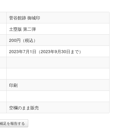
菅谷館跡 御城印
土塁版 第二弾
200円（税込）
2023年7月1日（2023年9月30日まで）
印刷
空欄のまま販売
補足を報告する