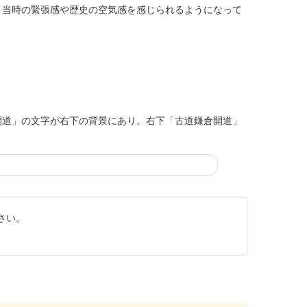
、当時の緊張感や歴史の空気感を感じられるようになって
開道」の文字が右下の背景にあり。右下「古道鎌倉開道」
さい。