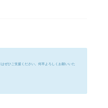
方はぜひご支援ください。何卒よろしくお願いいた