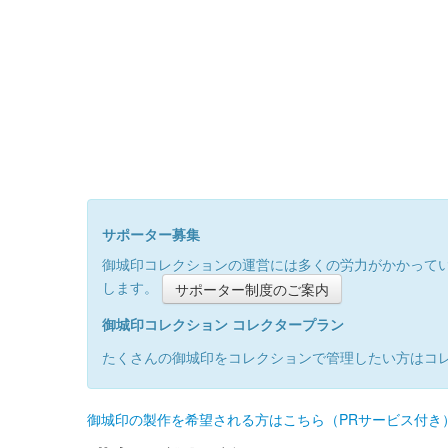
サポーター募集
御城印コレクションの運営には多くの労力がかかって
します。
サポーター制度のご案内
御城印コレクション コレクタープラン
たくさんの御城印をコレクションで管理したい方はコ
御城印の製作を希望される方はこちら（PRサービス付き