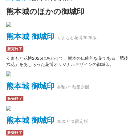
熊本城のほかの御城印
熊本城 御城印
くまもと花博2025版
販売終了
くまもと花博2025にあわせて、熊本の伝統的な花である「肥後
六花」をあしらった花博オリジナルデザインの御城印。
熊本城 御城印
令和7年秋限定版
販売終了
熊本城 御城印
2025年春限定版
販売終了