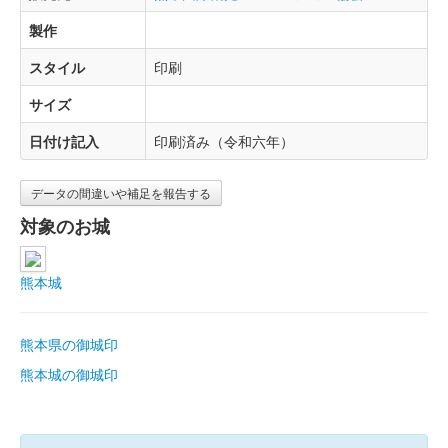
製作
スタイル
印刷
サイズ
日付け記入
印刷済み（令和六年）
データの間違いや補足を報告する
対象のお城
熊本城
熊本県の御城印
熊本城の御城印