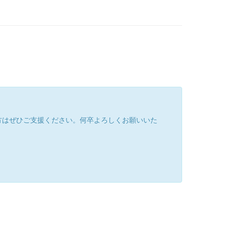
方はぜひご支援ください。何卒よろしくお願いいた