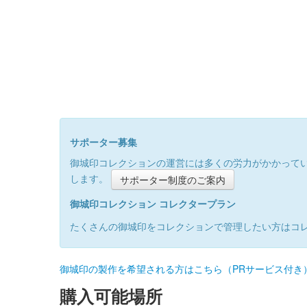
サポーター募集
御城印コレクションの運営には多くの労力がかかって
します。
サポーター制度のご案内
御城印コレクション コレクタープラン
たくさんの御城印をコレクションで管理したい方はコ
御城印の製作を希望される方はこちら（PRサービス付き
購入可能場所