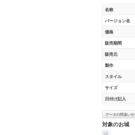
名称
バージョン名
価格
販売期間
販売元
製作
スタイル
サイズ
日付け記入
データの間違いや
対象のお城