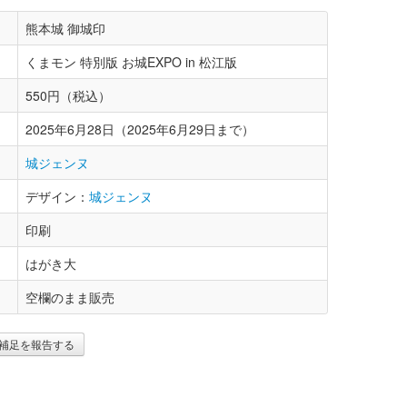
熊本城 御城印
くまモン 特別版 お城EXPO in 松江版
550円（税込）
2025年6月28日（2025年6月29日まで）
城ジェンヌ
デザイン：
城ジェンヌ
印刷
はがき大
空欄のまま販売
補足を報告する