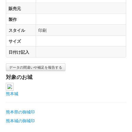
販売元
製作
スタイル
印刷
サイズ
日付け記入
データの間違いや補足を報告する
対象のお城
熊本城
熊本県の御城印
熊本城の御城印