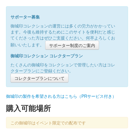
サポーター募集
御城印コレクションの運営には多くの労力がかかってい
ます。今後も維持するためにこのサイトを便利だと感じ
てくださった方はぜひご支援ください。何卒よろしくお
願いいたします。
サポーター制度のご案内
御城印コレクション コレクタープラン
たくさんの御城印をコレクションで管理したい方はコレ
クタープランにご登録ください。
コレクタープランについて
御城印の製作を希望される方はこちら（PRサービス付き）
購入可能場所
この御城印はイベント限定での配布です