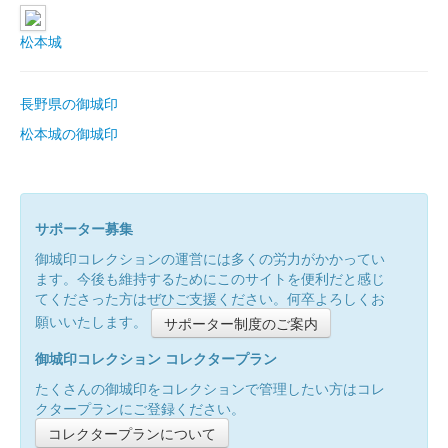
松本城
長野県の御城印
松本城の御城印
サポーター募集
御城印コレクションの運営には多くの労力がかかってい
ます。今後も維持するためにこのサイトを便利だと感じ
てくださった方はぜひご支援ください。何卒よろしくお
願いいたします。
サポーター制度のご案内
御城印コレクション コレクタープラン
たくさんの御城印をコレクションで管理したい方はコレ
クタープランにご登録ください。
コレクタープランについて