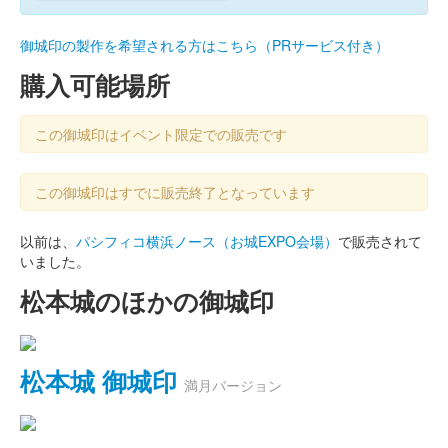
御城印の製作を希望される方はこちら（PRサービス付き）
購入可能場所
この御城印はイベント限定での販売です
この御城印はすでに販売終了となっています
以前は、
パシフィコ横浜ノース（お城EXPO会場）
で販売されて
いました。
松本城のほかの御城印
松本城 御城印
満月バージョン