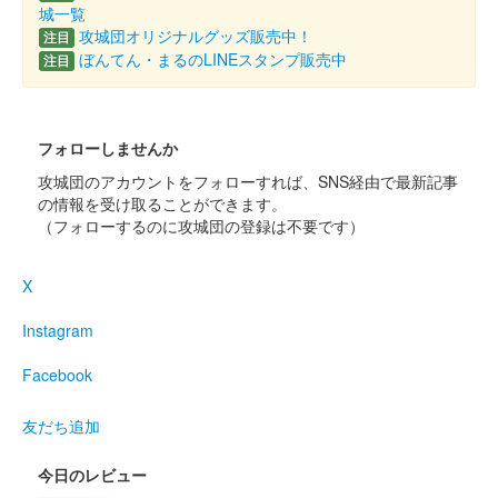
城一覧
攻城団オリジナルグッズ販売中！
注目
ぼんてん・まるのLINEスタンプ販売中
注目
フォローしませんか
攻城団のアカウントをフォローすれば、SNS経由で最新記事
の情報を受け取ることができます。
（フォローするのに攻城団の登録は不要です）
X
Instagram
Facebook
友だち追加
今日のレビュー