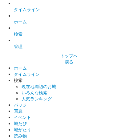
タイムライン
ホーム
検索
管理
トップへ
戻る
ホーム
タイムライン
検索
現在地周辺のお城
いろんな検索
人気ランキング
バッジ
写真
イベント
城たび
城がたり
読み物