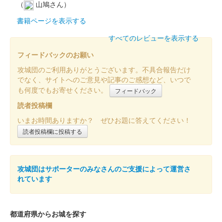
（
山鳩さん）
書籍ページを表示する
すべてのレビューを表示する
フィードバックのお願い
攻城団のご利用ありがとうございます。不具合報告だけ
でなく、サイトへのご意見や記事のご感想など、いつで
も何度でもお寄せください。
フィードバック
読者投稿欄
いまお時間ありますか？ ぜひお題に答えてください！
読者投稿欄に投稿する
攻城団はサポーターのみなさんのご支援によって運営さ
れています
都道府県からお城を探す