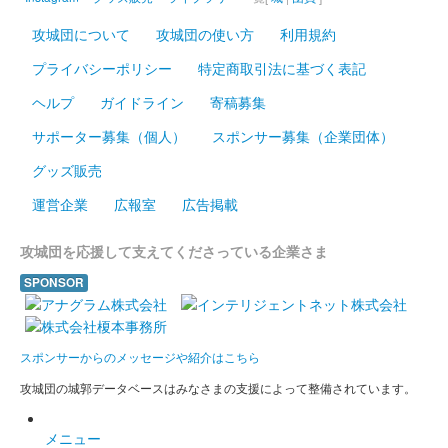
攻城団について
攻城団の使い方
利用規約
プライバシーポリシー
特定商取引法に基づく表記
ヘルプ
ガイドライン
寄稿募集
サポーター募集（個人）
スポンサー募集（企業団体）
グッズ販売
運営企業
広報室
広告掲載
攻城団を応援して支えてくださっている企業さま
SPONSOR
スポンサーからのメッセージや紹介はこちら
攻城団の城郭データベースはみなさまの支援によって整備されています。
メニュー