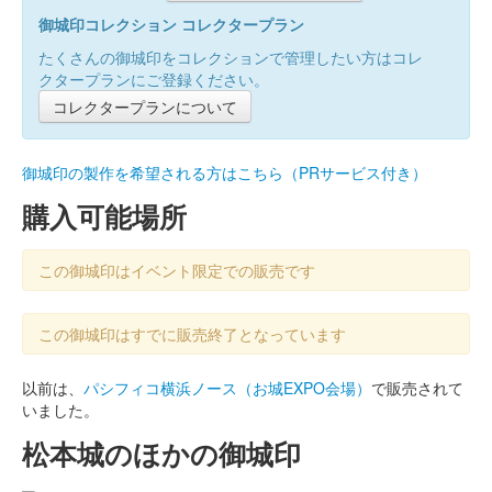
御城印コレクション コレクタープラン
たくさんの御城印をコレクションで管理したい方はコレ
クタープランにご登録ください。
コレクタープランについて
御城印の製作を希望される方はこちら（PRサービス付き）
購入可能場所
この御城印はイベント限定での販売です
この御城印はすでに販売終了となっています
以前は、
パシフィコ横浜ノース（お城EXPO会場）
で販売されて
いました。
松本城のほかの御城印