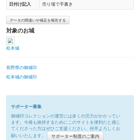
日付け記入
売り場で手書き
データの間違いや補足を報告する
対象のお城
松本城
長野県の御城印
松本城の御城印
サポーター募集
御城印コレクションの運営には多くの労力がかかってい
ます。今後も維持するためにこのサイトを便利だと感じ
てくださった方はぜひご支援ください。何卒よろしくお
願いいたします。
サポーター制度のご案内