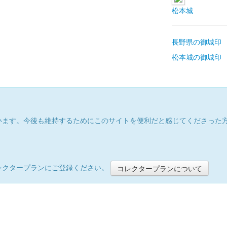
松本城
長野県の御城印
松本城の御城印
います。今後も維持するためにこのサイトを便利だと感じてくださった
レクタープランにご登録ください。
コレクタープランについて
）