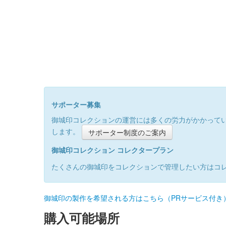
サポーター募集
御城印コレクションの運営には多くの労力がかかって
します。
サポーター制度のご案内
御城印コレクション コレクタープラン
たくさんの御城印をコレクションで管理したい方はコ
御城印の製作を希望される方はこちら（PRサービス付き
購入可能場所