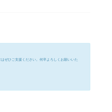
方はぜひご支援ください。何卒よろしくお願いいた