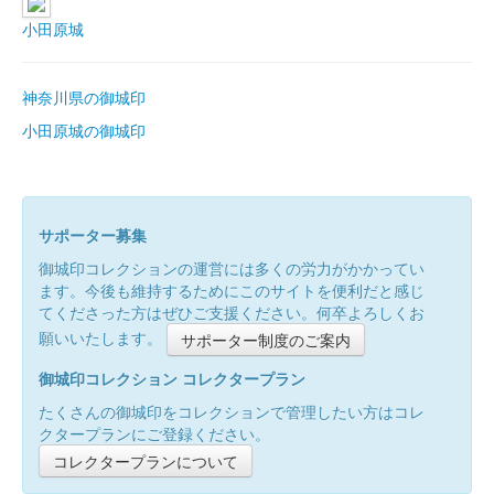
小田原城
神奈川県の御城印
小田原城の御城印
サポーター募集
御城印コレクションの運営には多くの労力がかかってい
ます。今後も維持するためにこのサイトを便利だと感じ
てくださった方はぜひご支援ください。何卒よろしくお
願いいたします。
サポーター制度のご案内
御城印コレクション コレクタープラン
たくさんの御城印をコレクションで管理したい方はコレ
クタープランにご登録ください。
コレクタープランについて