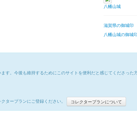
八幡山城
滋賀県の御城印
八幡山城の御城
います。今後も維持するためにこのサイトを便利だと感じてくださった
レクタープランにご登録ください。
コレクタープランについて
）