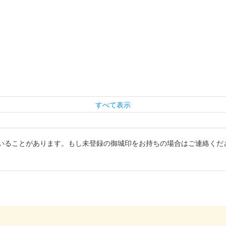
すべて表示
いることがあります。もし未登録の御城印をお持ちの場合はご連絡くだ
.2