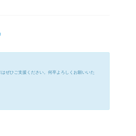
印
方はぜひご支援ください。何卒よろしくお願いいた