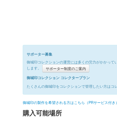
サポーター募集
御城印コレクションの運営には多くの労力がかかって
します。
サポーター制度のご案内
御城印コレクション コレクタープラン
たくさんの御城印をコレクションで管理したい方はコ
御城印の製作を希望される方はこちら（PRサービス付き
購入可能場所