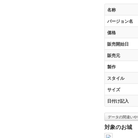
名称
バージョン名
価格
販売開始日
販売元
製作
スタイル
サイズ
日付け記入
データの間違いや
対象のお城