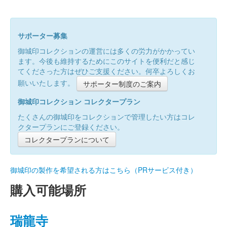
サポーター募集
御城印コレクションの運営には多くの労力がかかってい
ます。今後も維持するためにこのサイトを便利だと感じ
てくださった方はぜひご支援ください。何卒よろしくお
願いいたします。
サポーター制度のご案内
御城印コレクション コレクタープラン
たくさんの御城印をコレクションで管理したい方はコレ
クタープランにご登録ください。
コレクタープランについて
御城印の製作を希望される方はこちら（PRサービス付き）
購入可能場所
瑞龍寺