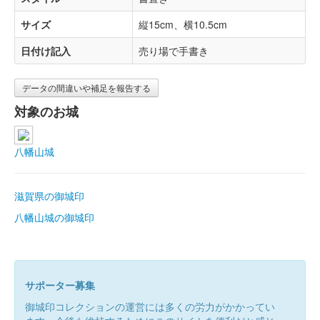
サイズ
縦15cm、横10.5cm
日付け記入
売り場で手書き
データの間違いや補足を報告する
対象のお城
八幡山城
滋賀県の御城印
八幡山城の御城印
サポーター募集
御城印コレクションの運営には多くの労力がかかってい