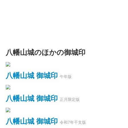
八幡山城のほかの御城印
八幡山城 御城印
午年版
八幡山城 御城印
正月限定版
八幡山城 御城印
令和7年干支版