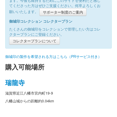
ます。今後も維持するためにこのサイトを便利だと感じ
てくださった方はぜひご支援ください。何卒よろしくお
願いいたします。
サポーター制度のご案内
御城印コレクション コレクタープラン
たくさんの御城印をコレクションで管理したい方はコレ
クタープランにご登録ください。
コレクタープランについて
御城印の製作を希望される方はこちら（PRサービス付き）
購入可能場所
瑞龍寺
滋賀県近江八幡市宮内町19-9
八幡山城からの距離
約0.04km