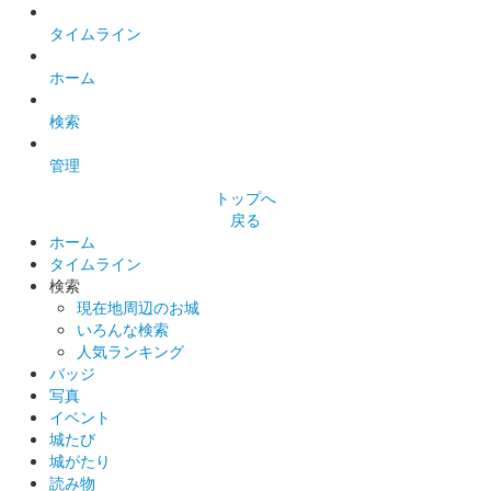
タイムライン
ホーム
検索
管理
トップへ
戻る
ホーム
タイムライン
検索
現在地周辺のお城
いろんな検索
人気ランキング
バッジ
写真
イベント
城たび
城がたり
読み物