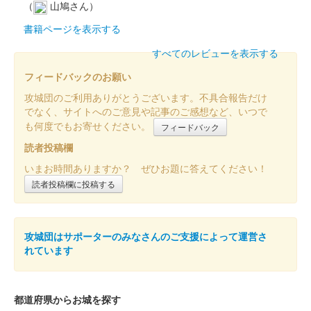
（
山鳩さん）
書籍ページを表示する
すべてのレビューを表示する
フィードバックのお願い
攻城団のご利用ありがとうございます。不具合報告だけ
でなく、サイトへのご意見や記事のご感想など、いつで
も何度でもお寄せください。
フィードバック
読者投稿欄
いまお時間ありますか？ ぜひお題に答えてください！
読者投稿欄に投稿する
攻城団はサポーターのみなさんのご支援によって運営さ
れています
都道府県からお城を探す