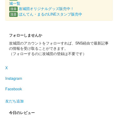
城一覧
攻城団オリジナルグッズ販売中！
注目
ぼんてん・まるのLINEスタンプ販売中
注目
フォローしませんか
攻城団のアカウントをフォローすれば、SNS経由で最新記事
の情報を受け取ることができます。
（フォローするのに攻城団の登録は不要です）
X
Instagram
Facebook
友だち追加
今日のレビュー