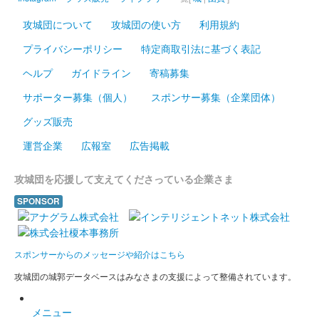
攻城団について
攻城団の使い方
利用規約
プライバシーポリシー
特定商取引法に基づく表記
ヘルプ
ガイドライン
寄稿募集
サポーター募集（個人）
スポンサー募集（企業団体）
グッズ販売
運営企業
広報室
広告掲載
攻城団を応援して支えてくださっている企業さま
SPONSOR
スポンサーからのメッセージや紹介はこちら
攻城団の城郭データベースはみなさまの支援によって整備されています。
メニュー