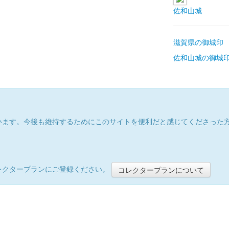
佐和山城
滋賀県の御城印
佐和山城の御城
います。今後も維持するためにこのサイトを便利だと感じてくださった
レクタープランにご登録ください。
コレクタープランについて
）