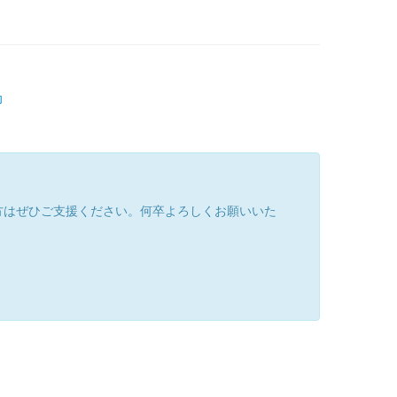
印
方はぜひご支援ください。何卒よろしくお願いいた