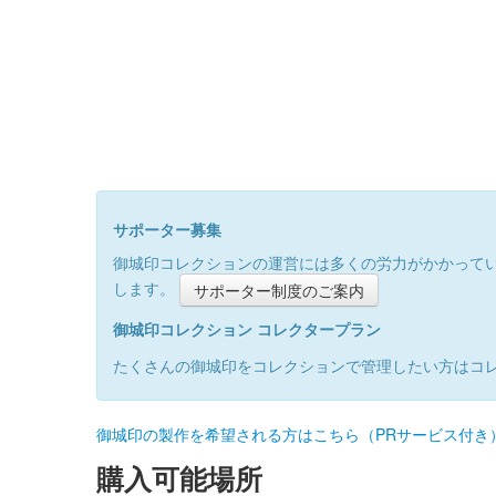
サポーター募集
御城印コレクションの運営には多くの労力がかかって
します。
サポーター制度のご案内
御城印コレクション コレクタープラン
たくさんの御城印をコレクションで管理したい方はコ
御城印の製作を希望される方はこちら（PRサービス付き
購入可能場所