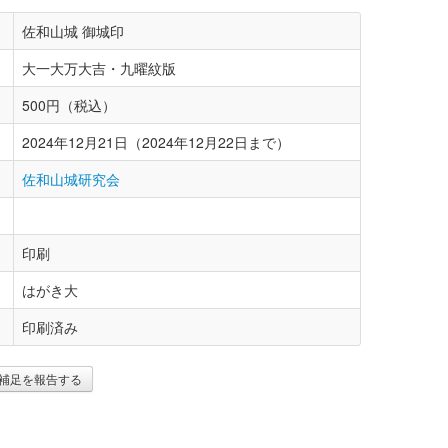
佐和山城 御城印
大一大万大吉・九曜紋版
500円（税込）
2024年12月21日（2024年12月22日まで）
佐和山城研究会
印刷
はがき大
印刷済み
補足を報告する