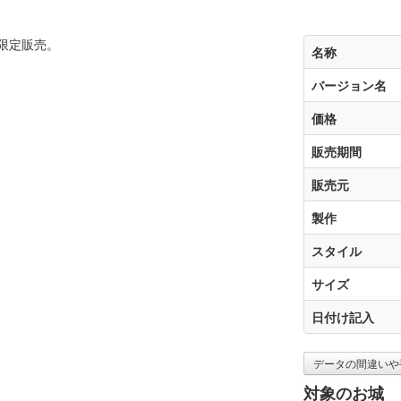
にて限定販売。
名称
バージョン名
価格
販売期間
販売元
製作
スタイル
サイズ
日付け記入
データの間違いや
対象のお城