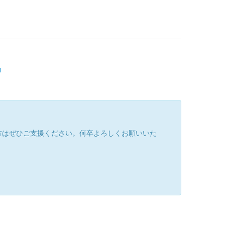
印
方はぜひご支援ください。何卒よろしくお願いいた