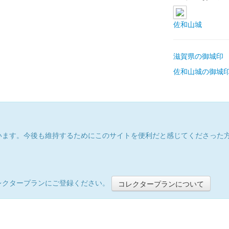
佐和山城
滋賀県の御城印
佐和山城の御城
います。今後も維持するためにこのサイトを便利だと感じてくださった
レクタープランにご登録ください。
コレクタープランについて
）