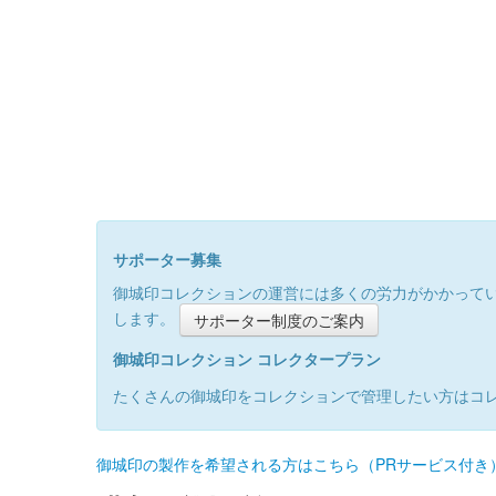
サポーター募集
御城印コレクションの運営には多くの労力がかかって
します。
サポーター制度のご案内
御城印コレクション コレクタープラン
たくさんの御城印をコレクションで管理したい方はコ
御城印の製作を希望される方はこちら（PRサービス付き