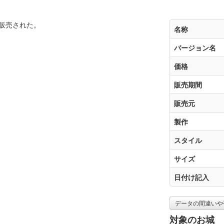
で販売された。
名称
バージョン名
価格
販売期間
販売元
製作
スタイル
サイズ
日付け記入
データの間違いや
対象のお城