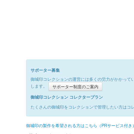
サポーター募集
御城印コレクションの運営には多くの労力がかかって
します。
サポーター制度のご案内
御城印コレクション コレクタープラン
たくさんの御城印をコレクションで管理したい方はコ
御城印の製作を希望される方はこちら（PRサービス付き