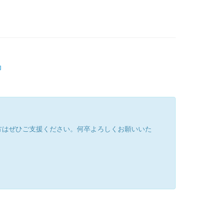
印
方はぜひご支援ください。何卒よろしくお願いいた