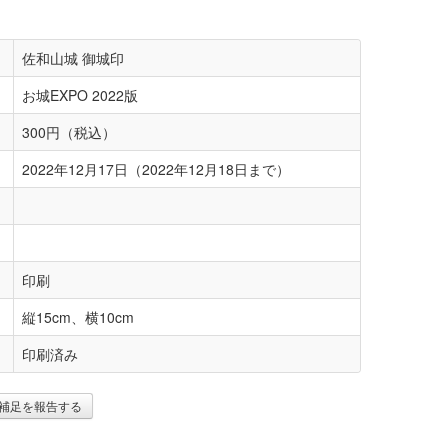
佐和山城 御城印
お城EXPO 2022版
300円（税込）
2022年12月17日（2022年12月18日まで）
印刷
縦15cm、横10cm
印刷済み
補足を報告する