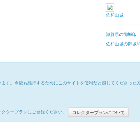
佐和山城
滋賀県の御城印
佐和山城の御城
います。今後も維持するためにこのサイトを便利だと感じてくださった
レクタープランにご登録ください。
コレクタープランについて
）