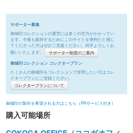
サポーター募集
御城印コレクションの運営には多くの労力がかかってい
ます。今後も維持するためにこのサイトを便利だと感じ
てくださった方はぜひご支援ください。何卒よろしくお
願いいたします。
サポーター制度のご案内
御城印コレクション コレクタープラン
たくさんの御城印をコレクションで管理したい方はコレ
クタープランにご登録ください。
コレクタープランについて
御城印の製作を希望される方はこちら（PRサービス付き）
購入可能場所
COKOGA OFFICE（ココガオフィ