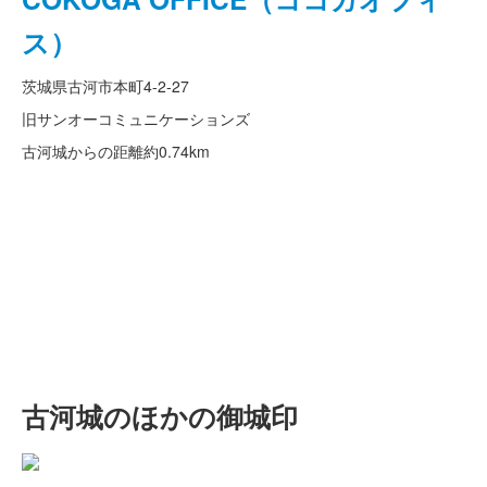
ス）
茨城県古河市本町4-2-27
旧サンオーコミュニケーションズ
古河城からの距離
約0.74km
古河城のほかの御城印