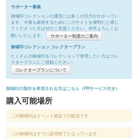
サポーター募集
御城印コレクションの運営には多くの労力がかかってい
ます。今後も維持するためにこのサイトを便利だと感じ
てくださった方はぜひご支援ください。何卒よろしくお
願いいたします。
サポーター制度のご案内
御城印コレクション コレクタープラン
たくさんの御城印をコレクションで管理したい方はコレ
クタープランにご登録ください。
コレクタープランについて
御城印の製作を希望される方はこちら（PRサービス付き）
購入可能場所
この御城印はイベント限定での販売です
この御城印はすでに販売終了となっています