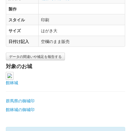
製作
スタイル
印刷
サイズ
はがき大
日付け記入
空欄のまま販売
データの間違いや補足を報告する
対象のお城
館林城
群馬県の御城印
館林城の御城印