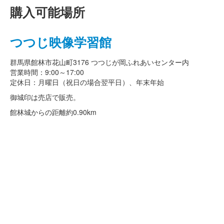
購入可能場所
つつじ映像学習館
群馬県館林市花山町3176 つつじが岡ふれあいセンター内
営業時間：9:00～17:00
定休日：月曜日（祝日の場合翌平日）、年末年始
御城印は売店で販売。
館林城からの距離
約0.90km