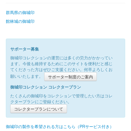
群馬県の御城印
館林城の御城印
サポーター募集
御城印コレクションの運営には多くの労力がかかってい
ます。今後も維持するためにこのサイトを便利だと感じ
てくださった方はぜひご支援ください。何卒よろしくお
願いいたします。
サポーター制度のご案内
御城印コレクション コレクタープラン
たくさんの御城印をコレクションで管理したい方はコレ
クタープランにご登録ください。
コレクタープランについて
御城印の製作を希望される方はこちら（PRサービス付き）