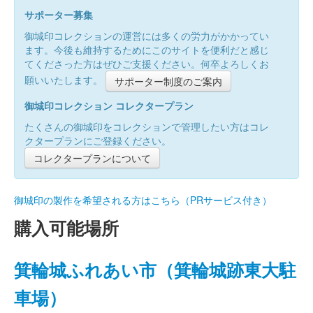
サポーター募集
御城印コレクションの運営には多くの労力がかかってい
ます。今後も維持するためにこのサイトを便利だと感じ
てくださった方はぜひご支援ください。何卒よろしくお
願いいたします。
サポーター制度のご案内
御城印コレクション コレクタープラン
たくさんの御城印をコレクションで管理したい方はコレ
クタープランにご登録ください。
コレクタープランについて
御城印の製作を希望される方はこちら（PRサービス付き）
購入可能場所
箕輪城ふれあい市（箕輪城跡東大駐
車場）