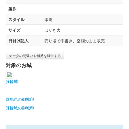
製作
スタイル
印刷
サイズ
はがき大
日付け記入
売り場で手書き、空欄のまま販売
データの間違いや補足を報告する
対象のお城
箕輪城
群馬県の御城印
箕輪城の御城印