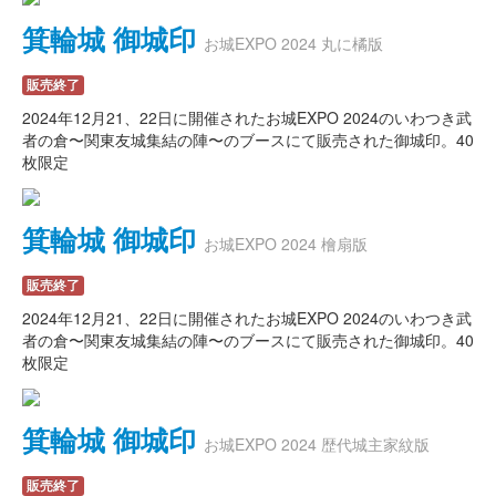
箕輪城 御城印
お城EXPO 2024 丸に橘版
販売終了
2024年12月21、22日に開催されたお城EXPO 2024のいわつき武
者の倉〜関東友城集結の陣〜のブースにて販売された御城印。40
枚限定
箕輪城 御城印
お城EXPO 2024 檜扇版
販売終了
2024年12月21、22日に開催されたお城EXPO 2024のいわつき武
者の倉〜関東友城集結の陣〜のブースにて販売された御城印。40
枚限定
箕輪城 御城印
お城EXPO 2024 歴代城主家紋版
販売終了