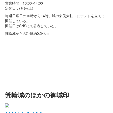
営業時間：10:00~14:00
定休日：(月)~(土)
毎週日曜日の10時から14時、城の東側大駐車にテントを立てて
開催している。
開催日はSNSにて公表している。
箕輪城からの距離
約0.24km
箕輪城のほかの御城印