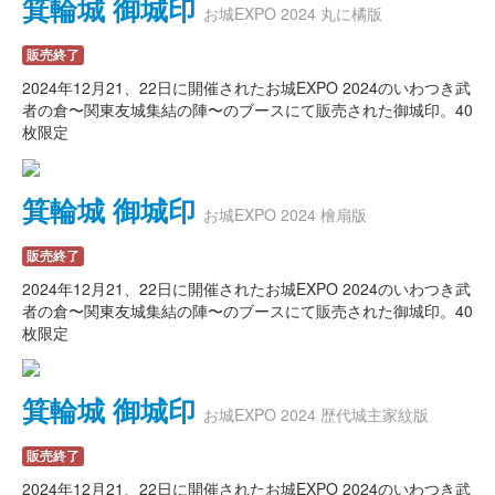
箕輪城 御城印
お城EXPO 2024 丸に橘版
販売終了
2024年12月21、22日に開催されたお城EXPO 2024のいわつき武
者の倉〜関東友城集結の陣〜のブースにて販売された御城印。40
枚限定
箕輪城 御城印
お城EXPO 2024 檜扇版
販売終了
2024年12月21、22日に開催されたお城EXPO 2024のいわつき武
者の倉〜関東友城集結の陣〜のブースにて販売された御城印。40
枚限定
箕輪城 御城印
お城EXPO 2024 歴代城主家紋版
販売終了
2024年12月21、22日に開催されたお城EXPO 2024のいわつき武