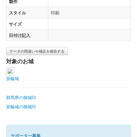
製作
スタイル
印刷
サイズ
日付け記入
データの間違いや補足を報告する
対象のお城
箕輪城
群馬県の御城印
箕輪城の御城印
サポーター募集