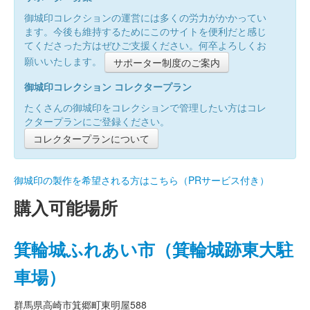
御城印コレクションの運営には多くの労力がかかってい
ます。今後も維持するためにこのサイトを便利だと感じ
てくださった方はぜひご支援ください。何卒よろしくお
願いいたします。
サポーター制度のご案内
御城印コレクション コレクタープラン
たくさんの御城印をコレクションで管理したい方はコレ
クタープランにご登録ください。
コレクタープランについて
御城印の製作を希望される方はこちら（PRサービス付き）
購入可能場所
箕輪城ふれあい市（箕輪城跡東大駐
車場）
群馬県高崎市箕郷町東明屋588