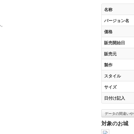
名称
バージョン名
る。
価格
販売開始日
販売元
製作
スタイル
サイズ
日付け記入
データの間違いや
対象のお城