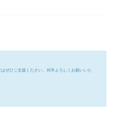
方はぜひご支援ください。何卒よろしくお願いいた