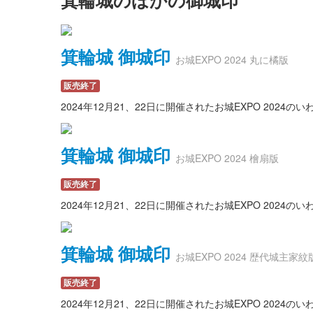
箕輪城のほかの御城印
箕輪城 御城印
お城EXPO 2024 丸に橘版
販売終了
2024年12月21、22日に開催されたお城EXPO 20
箕輪城 御城印
お城EXPO 2024 檜扇版
販売終了
2024年12月21、22日に開催されたお城EXPO 20
箕輪城 御城印
お城EXPO 2024 歴代城主家紋
販売終了
2024年12月21、22日に開催されたお城EXPO 20