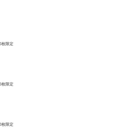
0枚限定
0枚限定
0枚限定