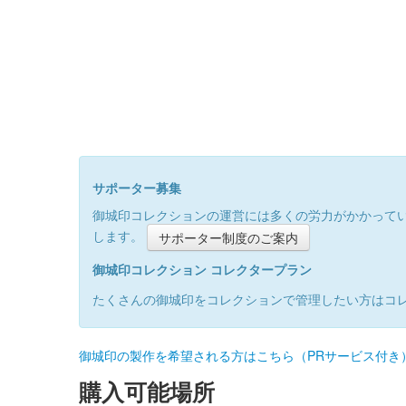
サポーター募集
御城印コレクションの運営には多くの労力がかかって
します。
サポーター制度のご案内
御城印コレクション コレクタープラン
たくさんの御城印をコレクションで管理したい方はコ
御城印の製作を希望される方はこちら（PRサービス付き
購入可能場所