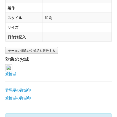
製作
スタイル
印刷
サイズ
日付け記入
データの間違いや補足を報告する
対象のお城
箕輪城
群馬県の御城印
箕輪城の御城印