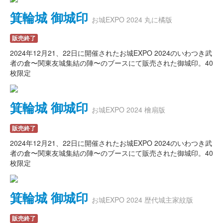
箕輪城 御城印
お城EXPO 2024 丸に橘版
販売終了
2024年12月21、22日に開催されたお城EXPO 2024のいわつき武
者の倉〜関東友城集結の陣〜のブースにて販売された御城印。40
枚限定
箕輪城 御城印
お城EXPO 2024 檜扇版
販売終了
2024年12月21、22日に開催されたお城EXPO 2024のいわつき武
者の倉〜関東友城集結の陣〜のブースにて販売された御城印。40
枚限定
箕輪城 御城印
お城EXPO 2024 歴代城主家紋版
販売終了