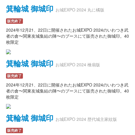
箕輪城 御城印
お城EXPO 2024 丸に橘版
販売終了
2024年12月21、22日に開催されたお城EXPO 2024のいわつき武
者の倉〜関東友城集結の陣〜のブースにて販売された御城印。40
枚限定
箕輪城 御城印
お城EXPO 2024 檜扇版
販売終了
2024年12月21、22日に開催されたお城EXPO 2024のいわつき武
者の倉〜関東友城集結の陣〜のブースにて販売された御城印。40
枚限定
箕輪城 御城印
お城EXPO 2024 歴代城主家紋版
販売終了