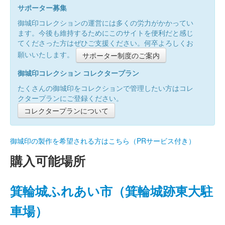
サポーター募集
御城印コレクションの運営には多くの労力がかかってい
ます。今後も維持するためにこのサイトを便利だと感じ
てくださった方はぜひご支援ください。何卒よろしくお
願いいたします。
サポーター制度のご案内
御城印コレクション コレクタープラン
たくさんの御城印をコレクションで管理したい方はコレ
クタープランにご登録ください。
コレクタープランについて
御城印の製作を希望される方はこちら（PRサービス付き）
購入可能場所
箕輪城ふれあい市（箕輪城跡東大駐
車場）