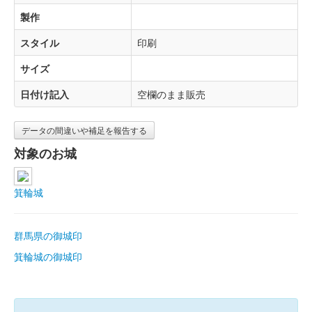
製作
スタイル
印刷
サイズ
日付け記入
空欄のまま販売
データの間違いや補足を報告する
対象のお城
箕輪城
群馬県の御城印
箕輪城の御城印