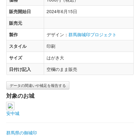
販売開始日
2024年6月15日
販売元
製作
デザイン：
群馬御城印プロジェクト
スタイル
印刷
サイズ
はがき大
日付け記入
空欄のまま販売
データの間違いや補足を報告する
対象のお城
安中城
群馬県の御城印