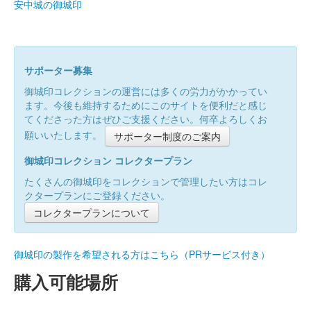
安中城の御城印
サポーター募集
御城印コレクションの運営には多くの労力がかかってい
ます。今後も維持するためにこのサイトを便利だと感じ
てくださった方はぜひご支援ください。何卒よろしくお
願いいたします。
サポーター制度のご案内
御城印コレクション コレクタープラン
たくさんの御城印をコレクションで管理したい方はコレ
クタープランにご登録ください。
コレクタープランについて
御城印の製作を希望される方はこちら（PRサービス付き）
購入可能場所