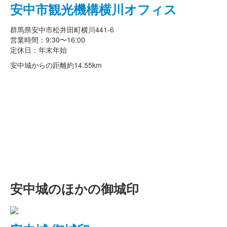
安中市観光機構横川オフィス
群馬県安中市松井田町横川441-6
営業時間：9:30〜16:00
定休日：年末年始
安中城からの距離
約14.55km
安中城のほかの御城印