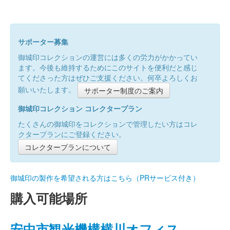
サポーター募集
御城印コレクションの運営には多くの労力がかかってい
ます。今後も維持するためにこのサイトを便利だと感じ
てくださった方はぜひご支援ください。何卒よろしくお
願いいたします。
サポーター制度のご案内
御城印コレクション コレクタープラン
たくさんの御城印をコレクションで管理したい方はコレ
クタープランにご登録ください。
コレクタープランについて
御城印の製作を希望される方はこちら（PRサービス付き）
購入可能場所
安中市観光機構横川オフィス