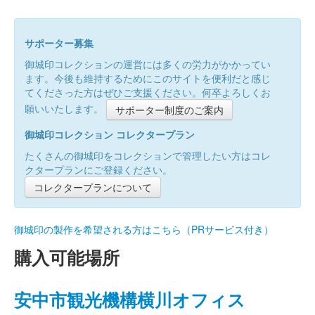
サポーター募集
御城印コレクションの運営には多くの労力がかかってい
ます。今後も維持するためにこのサイトを便利だと感じ
てくださった方はぜひご支援ください。何卒よろしくお
願いいたします。
サポーター制度のご案内
御城印コレクション コレクタープラン
たくさんの御城印をコレクションで管理したい方はコレ
クタープランにご登録ください。
コレクタープランについて
御城印の製作を希望される方はこちら（PRサービス付き）
購入可能場所
安中市観光機構横川オフィス