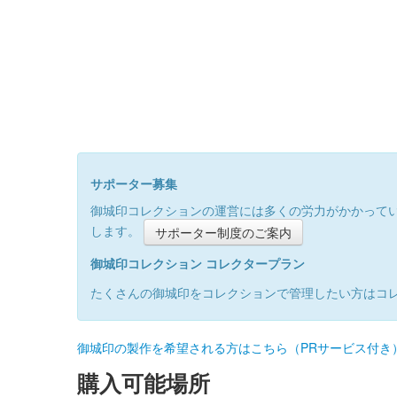
サポーター募集
御城印コレクションの運営には多くの労力がかかって
します。
サポーター制度のご案内
御城印コレクション コレクタープラン
たくさんの御城印をコレクションで管理したい方はコ
御城印の製作を希望される方はこちら（PRサービス付き
購入可能場所