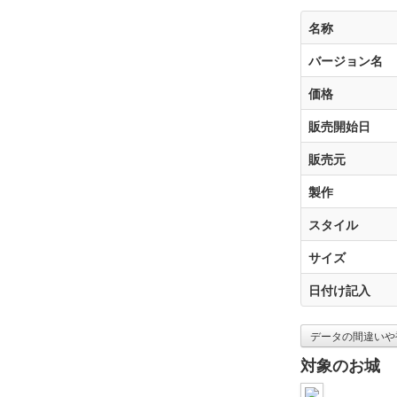
名称
バージョン名
価格
販売開始日
販売元
製作
スタイル
サイズ
日付け記入
データの間違いや
対象のお城