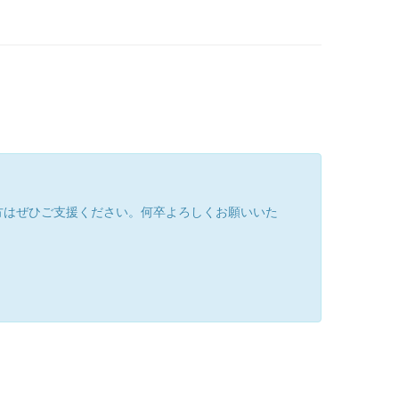
方はぜひご支援ください。何卒よろしくお願いいた