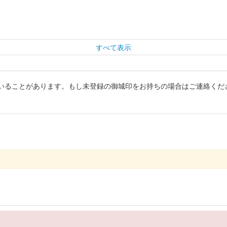
すべて表示
いることがあります。もし未登録の御城印をお持ちの場合はご連絡くだ