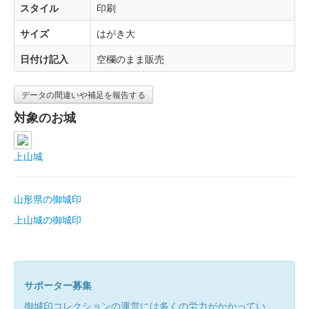
スタイル
印刷
サイズ
はがき大
日付け記入
空欄のまま販売
データの間違いや補足を報告する
対象のお城
上山城
山形県の御城印
上山城の御城印
サポーター募集
御城印コレクションの運営には多くの労力がかかってい