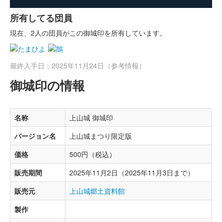
所有してる団員
現在、2人の団員がこの御城印を所有しています。
最終入手日：2025年11月24日（参考情報）
御城印の情報
名称
上山城 御城印
バージョン名
上山城まつり限定版
価格
500円（税込）
販売期間
2025年11月2日（2025年11月3日まで）
販売元
上山城郷土資料館
製作