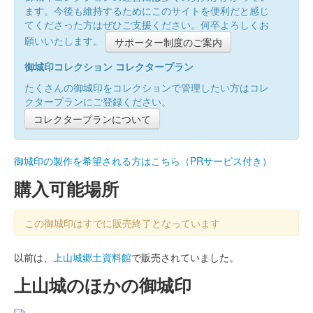
ます。今後も維持するためにこのサイトを便利だと感じ
てくださった方はぜひご支援ください。何卒よろしくお
願いいたします。
サポーター制度のご案内
御城印コレクション コレクタープラン
たくさんの御城印をコレクションで管理したい方はコレ
クタープランにご登録ください。
コレクタープランについて
御城印の製作を希望される方はこちら（PRサービス付き）
購入可能場所
この御城印はすでに販売終了となっています
以前は、
上山城郷土資料館
で販売されていました。
上山城のほかの御城印