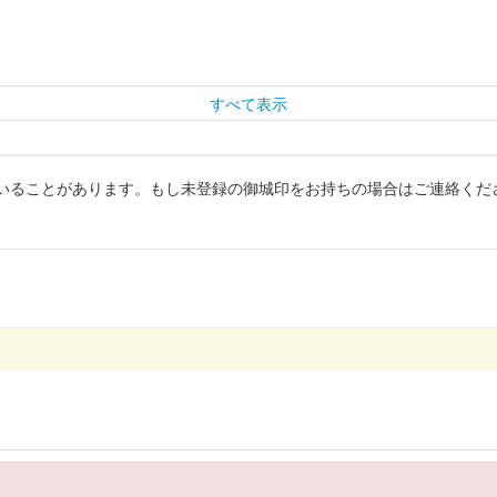
すべて表示
いることがあります。もし未登録の御城印をお持ちの場合はご連絡くだ