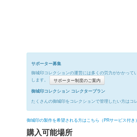
サポーター募集
御城印コレクションの運営には多くの労力がかかって
します。
サポーター制度のご案内
御城印コレクション コレクタープラン
たくさんの御城印をコレクションで管理したい方はコ
御城印の製作を希望される方はこちら（PRサービス付き
購入可能場所