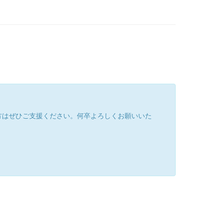
方はぜひご支援ください。何卒よろしくお願いいた