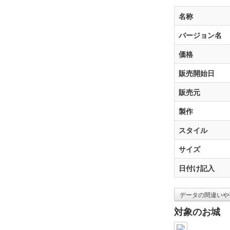
名称
バージョン名
価格
販売開始日
販売元
製作
スタイル
サイズ
日付け記入
データの間違いや
対象のお城