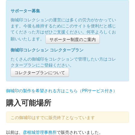
サポーター募集
御城印コレクションの運営には多くの労力がかかってい
ます。今後も維持するためにこのサイトを便利だと感じ
てくださった方はぜひご支援ください。何卒よろしくお
願いいたします。
サポーター制度のご案内
御城印コレクション コレクタープラン
たくさんの御城印をコレクションで管理したい方はコレ
クタープランにご登録ください。
コレクタープランについて
御城印の製作を希望される方はこちら（PRサービス付き）
購入可能場所
この御城印はすでに販売終了となっています
以前は、
彦根城管理事務所
で販売されていました。