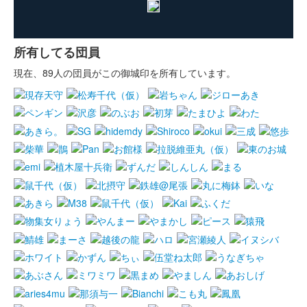
所有してる団員
現在、89人の団員がこの御城印を所有しています。