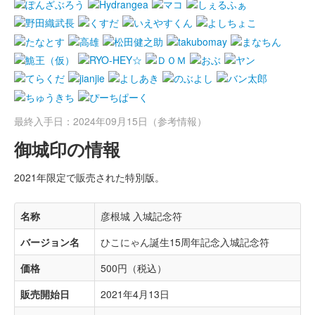
最終入手日：2024年09月15日（参考情報）
御城印の情報
2021年限定で販売された特別版。
名称
彦根城 入城記念符
バージョン名
ひこにゃん誕生15周年記念入城記念符
価格
500円（税込）
販売開始日
2021年4月13日