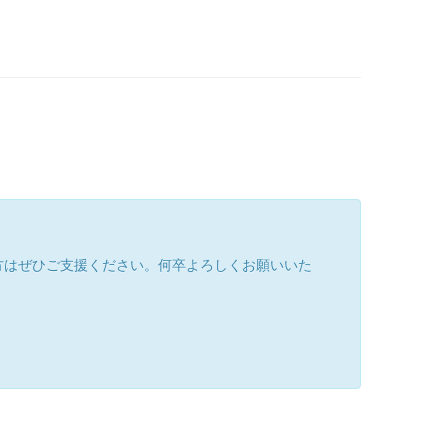
方はぜひご支援ください。何卒よろしくお願いいた