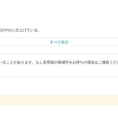
煌びやかに仕上げている。
すべて表示
いることがあります。もし未登録の御城印をお持ちの場合はご連絡くだ
ラボレーション夏限定版