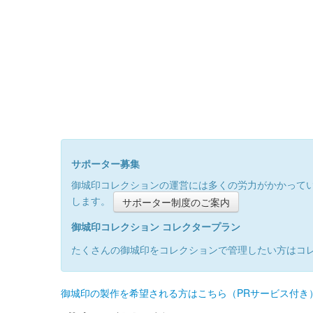
サポーター募集
御城印コレクションの運営には多くの労力がかかって
します。
サポーター制度のご案内
御城印コレクション コレクタープラン
たくさんの御城印をコレクションで管理したい方はコ
御城印の製作を希望される方はこちら（PRサービス付き