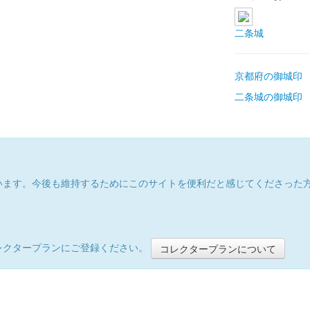
二条城
京都府の御城印
二条城の御城印
います。今後も維持するためにこのサイトを便利だと感じてくださった
レクタープランにご登録ください。
コレクタープランについて
）