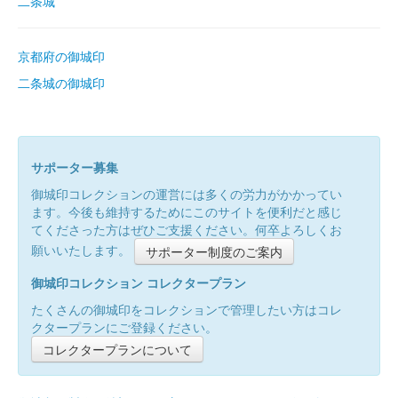
二条城
京都府の御城印
二条城の御城印
サポーター募集
御城印コレクションの運営には多くの労力がかかってい
ます。今後も維持するためにこのサイトを便利だと感じ
てくださった方はぜひご支援ください。何卒よろしくお
願いいたします。
サポーター制度のご案内
御城印コレクション コレクタープラン
たくさんの御城印をコレクションで管理したい方はコレ
クタープランにご登録ください。
コレクタープランについて