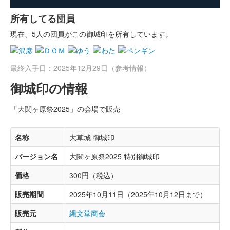
所有してる団員
現在、5人の団員がこの御城印を所有しています。
最終入手日：2025年12月29日（参考情報）
御城印の情報
「大関ヶ原祭2025」の会場で販売
名称
大草城 御城印
バージョン名
大関ヶ原祭2025 特別御城印
価格
300円（税込）
販売期間
2025年10月11日（2025年10月12日まで）
販売元
縄文堂商会