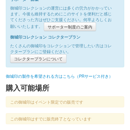
御城印コレクションの運営には多くの労力がかかってい
ます。今後も維持するためにこのサイトを便利だと感じ
てくださった方はぜひご支援ください。何卒よろしくお
願いいたします。
サポーター制度のご案内
御城印コレクション コレクタープラン
たくさんの御城印をコレクションで管理したい方はコレ
クタープランにご登録ください。
コレクタープランについて
御城印の製作を希望される方はこちら（PRサービス付き）
購入可能場所
この御城印はイベント限定での販売です
この御城印はすでに販売終了となっています