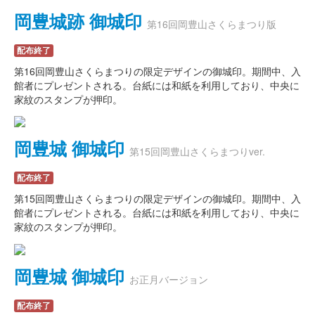
岡豊城跡 御城印
第16回岡豊山さくらまつり版
配布終了
第16回岡豊山さくらまつりの限定デザインの御城印。期間中、入
館者にプレゼントされる。台紙には和紙を利用しており、中央に
家紋のスタンプが押印。
岡豊城 御城印
第15回岡豊山さくらまつりver.
配布終了
第15回岡豊山さくらまつりの限定デザインの御城印。期間中、入
館者にプレゼントされる。台紙には和紙を利用しており、中央に
家紋のスタンプが押印。
岡豊城 御城印
お正月バージョン
配布終了