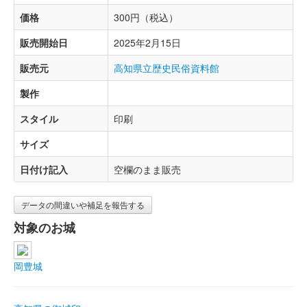
価格
300円（税込）
販売開始日
2025年2月15日
販売元
高知県立歴史民俗資料館
製作
スタイル
印刷
サイズ
日付け記入
空欄のまま販売
データの間違いや補足を報告する
対象のお城
岡豊城