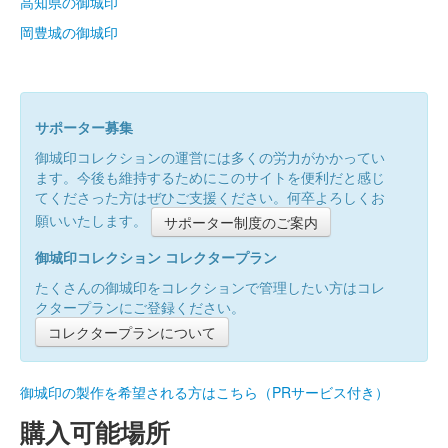
高知県の御城印
岡豊城の御城印
サポーター募集
御城印コレクションの運営には多くの労力がかかってい
ます。今後も維持するためにこのサイトを便利だと感じ
てくださった方はぜひご支援ください。何卒よろしくお
願いいたします。
サポーター制度のご案内
御城印コレクション コレクタープラン
たくさんの御城印をコレクションで管理したい方はコレ
クタープランにご登録ください。
コレクタープランについて
御城印の製作を希望される方はこちら（PRサービス付き）
購入可能場所