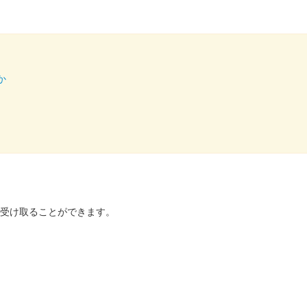
か
を受け取ることができます。