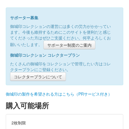
サポーター募集
御城印コレクションの運営には多くの労力がかかってい
ます。今後も維持するためにこのサイトを便利だと感じ
てくださった方はぜひご支援ください。何卒よろしくお
願いいたします。
サポーター制度のご案内
御城印コレクション コレクタープラン
たくさんの御城印をコレクションで管理したい方はコレ
クタープランにご登録ください。
コレクタープランについて
御城印の製作を希望される方はこちら（PRサービス付き）
購入可能場所
2枚制限