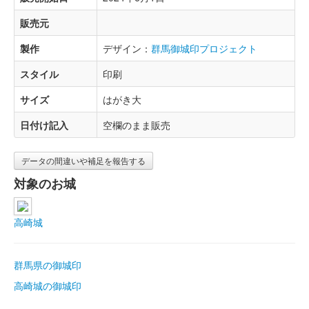
販売元
製作
デザイン：
群馬御城印プロジェクト
スタイル
印刷
サイズ
はがき大
日付け記入
空欄のまま販売
データの間違いや補足を報告する
対象のお城
高崎城
群馬県の御城印
高崎城の御城印