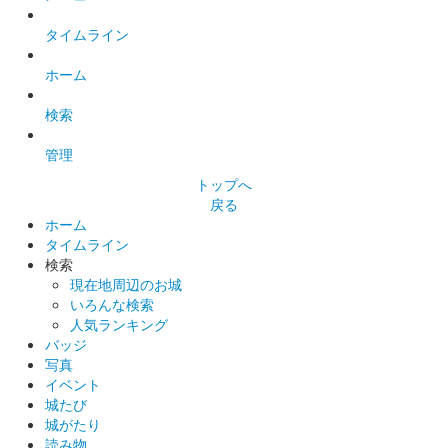
タイムライン
ホーム
検索
管理
トップへ
戻る
ホーム
タイムライン
検索
現在地周辺のお城
いろんな検索
人気ランキング
バッジ
写真
イベント
城たび
城がたり
読み物