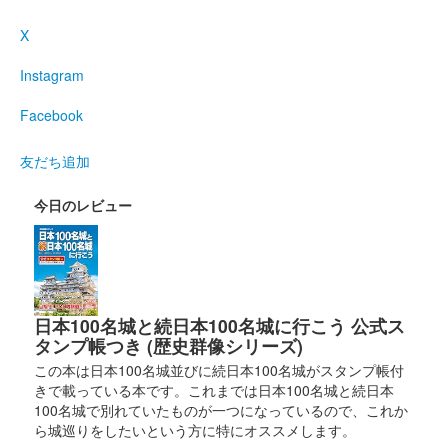
X
Instagram
Facebook
友だち追加
今日のレビュー
日本100名城と続日本100名城に行こう 公式ス
タンプ帳つき (歴史群像シリーズ)
この本は日本100名城並びに続日本100名城がスタンプ帳付
きで載っている本です。これまでは日本100名城と続日本
100名城で別れていたものが一つになっているので、これか
ら城巡りをしたいという方に特にオススメします。