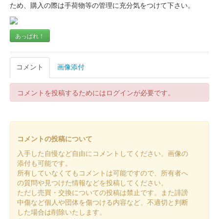
ため、購入の際は手荷物等の管理に充分気をつけて下さい。
販売終了
あっぱれ！
墨城印 芥川山城
コメント
画像添付
コメントを投稿するためにはログインが必要です。
コメントの投稿について
入手した自慢など自由にコメントしてください。画像の
添付も可能です。
所有していなくてもコメントは可能ですので、所有者へ
の質問や見つけた情報などを投稿してください。
ただし売買・交換についての投稿は禁止です。また誹謗
中傷など個人や団体を傷つける内容など、不適切と判断
した場合は削除いたします。