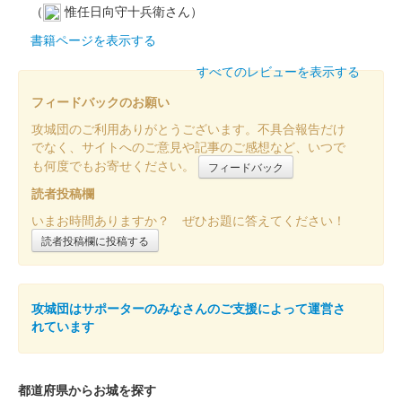
（
惟任日向守十兵衛さん）
書籍ページを表示する
すべてのレビューを表示する
フィードバックのお願い
攻城団のご利用ありがとうございます。不具合報告だけ
でなく、サイトへのご意見や記事のご感想など、いつで
も何度でもお寄せください。
フィードバック
読者投稿欄
いまお時間ありますか？ ぜひお題に答えてください！
読者投稿欄に投稿する
攻城団はサポーターのみなさんのご支援によって運営さ
れています
都道府県からお城を探す