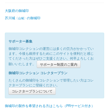
大阪府の御城印
芥川城
の御城印
〔山城〕
サポーター募集
御城印コレクションの運営には多くの労力がかかってい
ます。今後も維持するためにこのサイトを便利だと感じ
てくださった方はぜひご支援ください。何卒よろしくお
願いいたします。
サポーター制度のご案内
御城印コレクション コレクタープラン
たくさんの御城印をコレクションで管理したい方はコレ
クタープランにご登録ください。
コレクタープランについて
御城印の製作を希望される方はこちら（PRサービス付き）