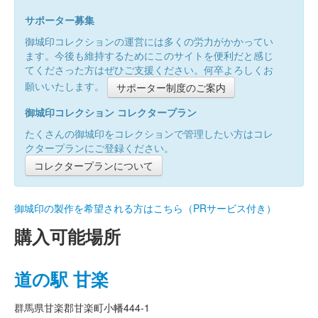
サポーター募集
御城印コレクションの運営には多くの労力がかかってい
ます。今後も維持するためにこのサイトを便利だと感じ
てくださった方はぜひご支援ください。何卒よろしくお
願いいたします。
サポーター制度のご案内
御城印コレクション コレクタープラン
たくさんの御城印をコレクションで管理したい方はコレ
クタープランにご登録ください。
コレクタープランについて
御城印の製作を希望される方はこちら（PRサービス付き）
購入可能場所
道の駅 甘楽
群馬県甘楽郡甘楽町小幡444-1