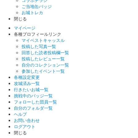
コラボチラシ
ご当地缶バッジ
お城トレカ
閉じる
マイページ
各種プロフィールリンク
マイベストキャッスル
投稿した写真一覧
回答した読者投稿欄一覧
投稿したレビュー一覧
自分のコレクション一覧
参加したイベント一覧
各種設定変更
攻城済み一覧
行きたいお城一覧
挑戦中のバッジ一覧
フォローした団員一覧
自分のフォルダ一覧
ヘルプ
お問い合わせ
ログアウト
閉じる