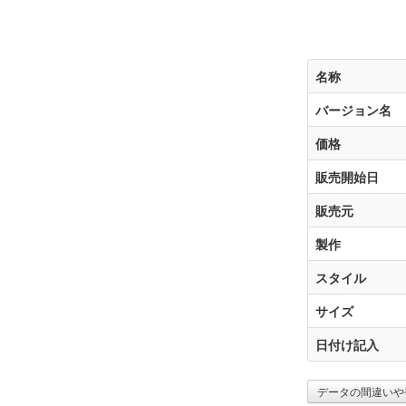
名称
バージョン名
価格
販売開始日
販売元
製作
スタイル
サイズ
日付け記入
データの間違いや