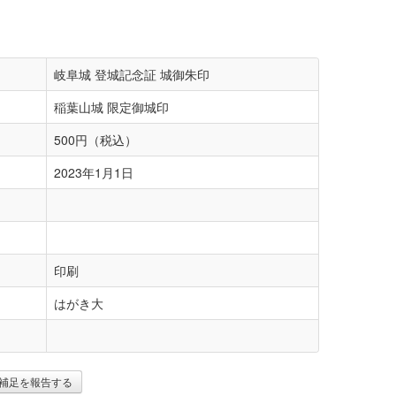
岐阜城 登城記念証 城御朱印
稲葉山城 限定御城印
500円（税込）
2023年1月1日
印刷
はがき大
補足を報告する