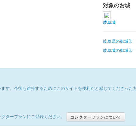
対象のお城
岐阜城
岐阜県の御城印
岐阜城の御城印
います。今後も維持するためにこのサイトを便利だと感じてくださった
レクタープランにご登録ください。
コレクタープランについて
）