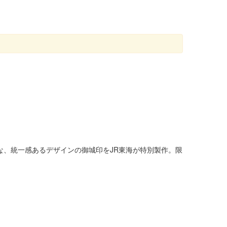
な、統一感あるデザインの御城印をJR東海が特別製作。限