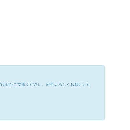
方はぜひご支援ください。何卒よろしくお願いいた