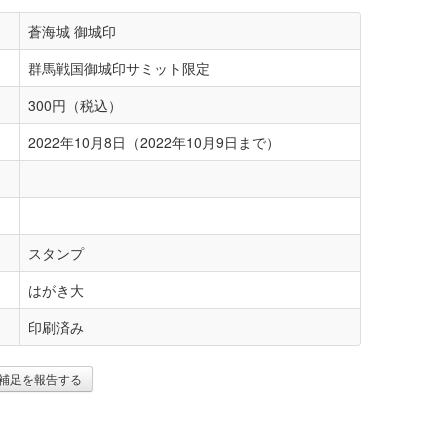
蒼海城 御城印
群馬戦国御城印サミット限定
300円（税込）
2022年10月8日（2022年10月9日まで）
スタンプ
はがき大
印刷済み
補足を報告する