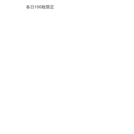
各日100枚限定