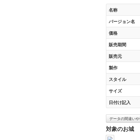
名称
バージョン名
価格
販売期間
販売元
製作
スタイル
サイズ
日付け記入
データの間違いや
対象のお城