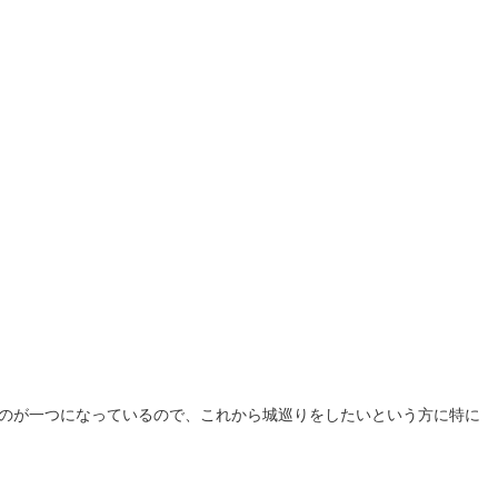
たものが一つになっているので、これから城巡りをしたいという方に特に