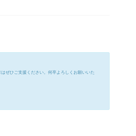
方はぜひご支援ください。何卒よろしくお願いいた