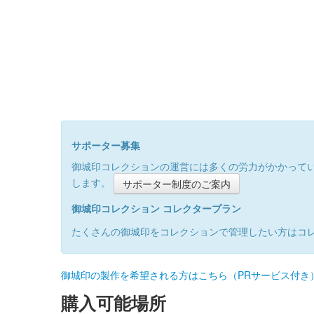
サポーター募集
御城印コレクションの運営には多くの労力がかかって
します。
サポーター制度のご案内
御城印コレクション コレクタープラン
たくさんの御城印をコレクションで管理したい方はコ
御城印の製作を希望される方はこちら（PRサービス付き
購入可能場所