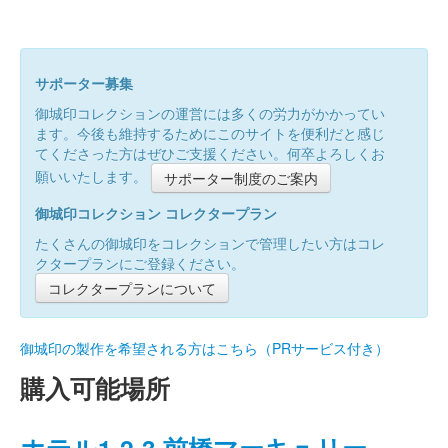
サポーター募集
御城印コレクションの運営には多くの労力がかかってい
ます。今後も維持するためにこのサイトを便利だと感じ
てくださった方はぜひご支援ください。何卒よろしくお
願いいたします。
サポーター制度のご案内
御城印コレクション コレクタープラン
たくさんの御城印をコレクションで管理したい方はコレ
クタープランにご登録ください。
コレクタープランについて
御城印の製作を希望される方はこちら（PRサービス付き）
購入可能場所