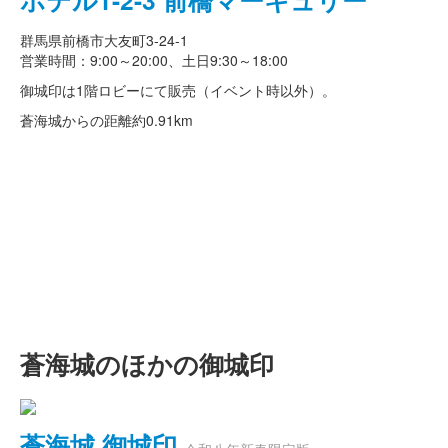
ホテル1-2-3 前橋マーキュリー
群馬県前橋市大友町3-24-1
営業時間：9:00～20:00、土日9:30～18:00
御城印は1階ロビーにて販売（イベント時以外）。
蒼海城からの距離
約0.91km
蒼海城のほかの御城印
蒼海城 御城印