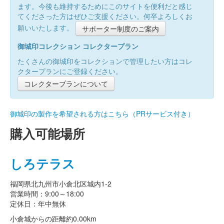
ます。今後も維持するためにこのサイトを便利だと感じ
てくださった方はぜひご支援ください。何卒よろしくお
願いいたします。
サポーター制度のご案内
御城印コレクション コレクタープラン
たくさんの御城印をコレクションで管理したい方はコレ
クタープランにご登録ください。
コレクタープランについて
御城印の製作を希望される方はこちら（PRサービス付き）
購入可能場所
しろテラス
福岡県北九州市小倉北区城内1-2
営業時間：9:00～18:00
定休日：年中無休
小倉城からの距離
約0.00km