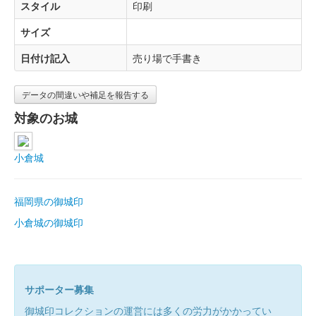
スタイル
印刷
サイズ
日付け記入
売り場で手書き
データの間違いや補足を報告する
対象のお城
小倉城
福岡県の御城印
小倉城の御城印
サポーター募集
御城印コレクションの運営には多くの労力がかかってい