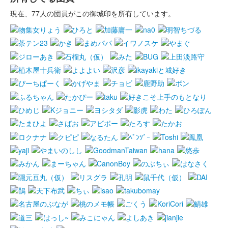
現在、77人の団員がこの御城印を所有しています。