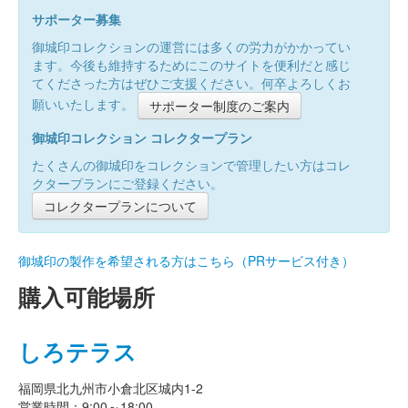
サポーター募集
御城印コレクションの運営には多くの労力がかかってい
ます。今後も維持するためにこのサイトを便利だと感じ
てくださった方はぜひご支援ください。何卒よろしくお
願いいたします。
サポーター制度のご案内
御城印コレクション コレクタープラン
たくさんの御城印をコレクションで管理したい方はコレ
クタープランにご登録ください。
コレクタープランについて
御城印の製作を希望される方はこちら（PRサービス付き）
購入可能場所
しろテラス
福岡県北九州市小倉北区城内1-2
営業時間：9:00～18:00