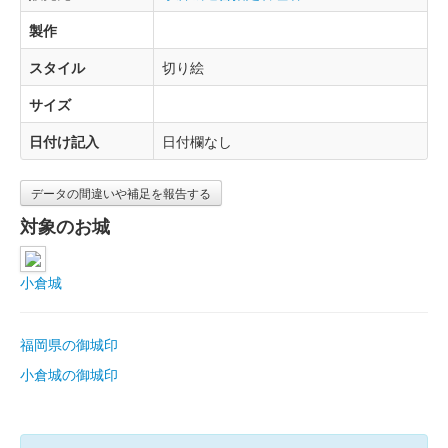
製作
スタイル
切り絵
サイズ
日付け記入
日付欄なし
データの間違いや補足を報告する
対象のお城
小倉城
福岡県の御城印
小倉城の御城印